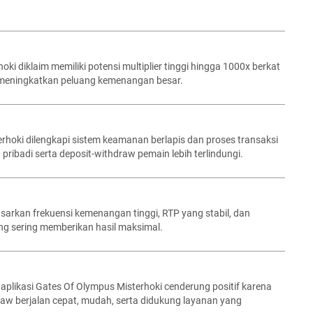
ki diklaim memiliki potensi multiplier tinggi hingga 1000x berkat
ng meningkatkan peluang kemenangan besar.
erhoki dilengkapi sistem keamanan berlapis dan proses transaksi
pribadi serta deposit-withdraw pemain lebih terlindungi.
sarkan frekuensi kemenangan tinggi, RTP yang stabil, dan
g sering memberikan hasil maksimal.
plikasi Gates Of Olympus Misterhoki cenderung positif karena
raw berjalan cepat, mudah, serta didukung layanan yang