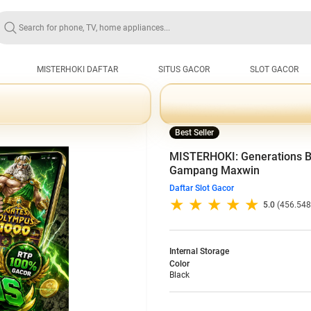
MISTERHOKI DAFTAR
SITUS GACOR
SLOT GACOR
Best Seller
MISTERHOKI: Generations Ba
Gampang Maxwin
Daftar Slot Gacor
5.0
(456.548
Internal Storage
Color
Black