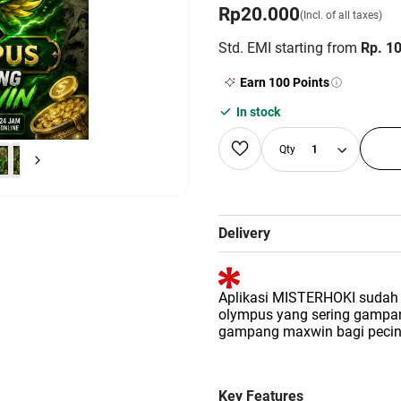
Rp
20.000
(Incl. of all taxes)
Std. EMI starting from
Rp. 1
Earn
100
Points
In stock
1
Delivery
Aplikasi MISTERHOKI sudah 
olympus yang sering gampa
gampang maxwin bagi pecinta 
Key Features