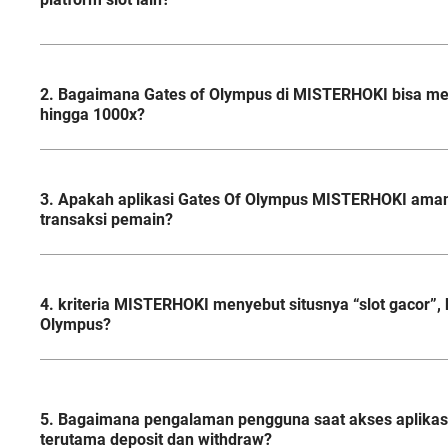
2. Bagaimana Gates of Olympus di MISTERHOKI bisa m
hingga 1000x?
3. Apakah aplikasi Gates Of Olympus MISTERHOKI aman 
transaksi pemain?
4. kriteria MISTERHOKI menyebut situsnya “slot gacor”,
Olympus?
5. Bagaimana pengalaman pengguna saat akses aplika
terutama deposit dan withdraw?