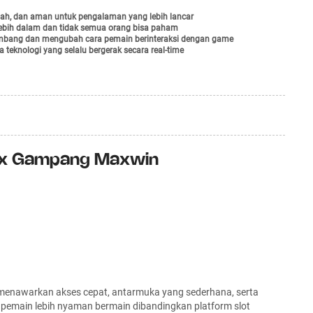
udah, dan aman untuk pengalaman yang lebih lancar
 lebih dalam dan tidak semua orang bisa paham
kembang dan mengubah cara pemain berinteraksi dengan game
a teknologi yang selalu bergerak secara real-time
ika game dengan cara yang lebih tajam dan terarah
ming yang biasanya sulit dijangkau dari permukaan
jaga flow eksplorasi tetap stabil tanpa mengganggu fokus pemain
000x Gampang Maxwin
 menawarkan akses cepat, antarmuka yang sederhana, serta
 pemain lebih nyaman bermain dibandingkan platform slot