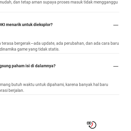
t, mudah, dan tetap aman supaya proses masuk tidak mengganggu
I menarik untuk dieksplor?
a terasa bergerak—ada update, ada perubahan, dan ada cara baru
dinamika game yang tidak statis.
gsung paham isi di dalamnya?
emang butuh waktu untuk dipahami, karena banyak hal baru
orasi berjalan.